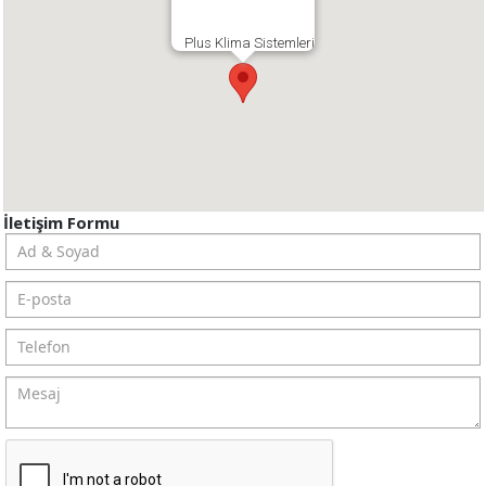
Plus Klima Sistemleri
İletişim Formu